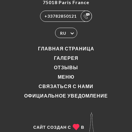
75018 Paris France
+33782850121
RU
ГЛАВНАЯ СТРАНИЦА
ГАЛЕРЕЯ
ОТЗЫВЫ
МЕНЮ
СВЯЗАТЬСЯ С НАМИ
ОФИЦИАЛЬНОЕ УВЕДОМЛЕНИЕ
САЙТ СОЗДАН С
В