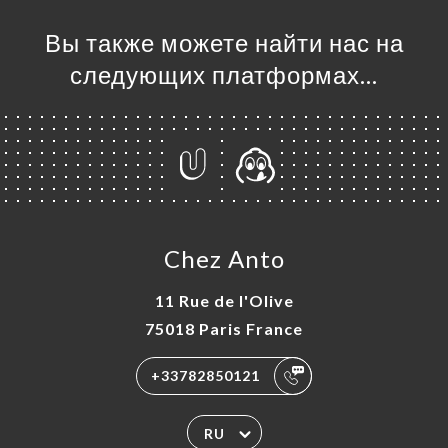
Вы также можете найти нас на
следующих платформах…
Chez Anto
11 Rue de l'Olive
75018 Paris France
+33782850121
RU