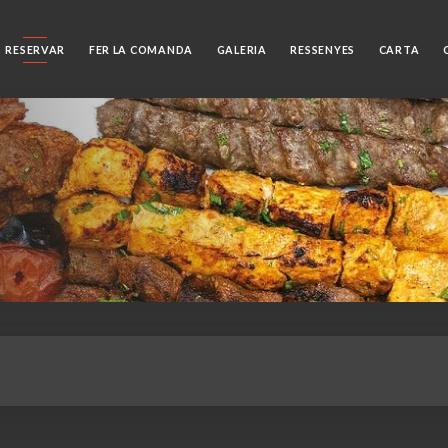
RESERVAR
FER LA COMANDA
GALERIA
RESSENYES
CARTA