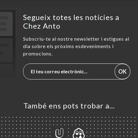
Segueix totes les notícies a
Chez Anto
Subscriu-te al nostre newsletter i estigues al
dia sobre els pròxims esdeveniments i
promocions.
OK
També ens pots trobar a…