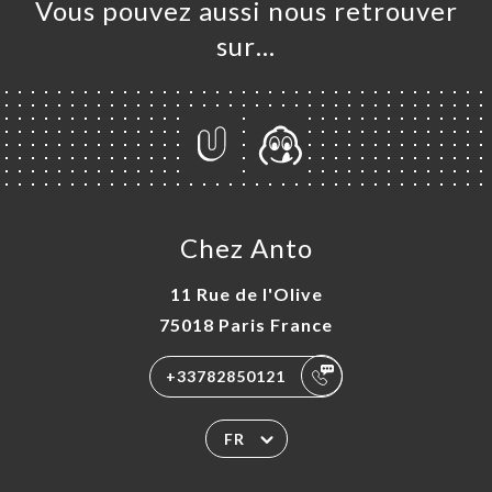
Vous pouvez aussi nous retrouver
sur…
Chez Anto
11 Rue de l'Olive
75018 Paris France
+33782850121
FR