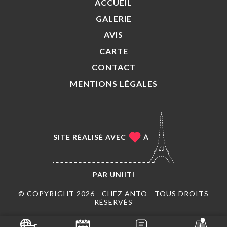
ACCUEIL
GALERIE
AVIS
CARTE
CONTACT
MENTIONS LÉGALES
SITE RÉALISÉ AVEC
À
PAR
UNIITI
© COPYRIGHT 2026 - CHEZ ANTO - TOUS DROITS
RÉSERVÉS