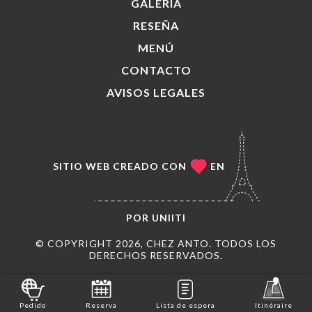
GALERÍA
RESEÑA
MENÚ
CONTACTO
AVISOS LEGALES
SITIO WEB CREADO CON
EN
POR
UNIITI
© COPYRIGHT 2026, CHEZ ANTO. TODOS LOS
DERECHOS RESERVADOS.
Pedido
Reserva
Lista de espera
Itinéraire