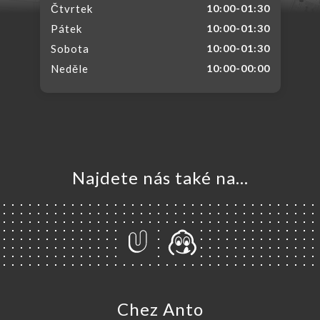
Čtvrtek
10:00-01:30
Pátek
10:00-01:30
Sobota
10:00-01:30
Neděle
10:00-00:00
Najdete nás také na...
Chez Anto