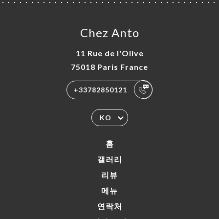
Chez Anto
11 Rue de l'Olive
75018 Paris France
+33782850121
KO
홈
갤러리
리뷰
메뉴
연락처