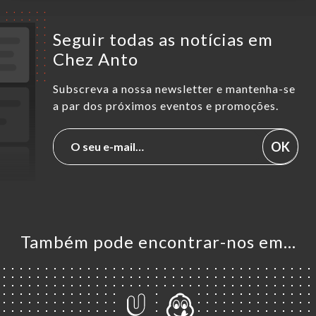
Seguir todas as notícias em
Chez Anto
Subscreva a nossa newsletter e mantenha-se
a par dos próximos eventos e promoções.
OK
Também pode encontrar-nos em…